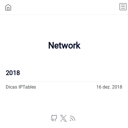
Network
2018
Dicas IPTables
16 dez. 2018