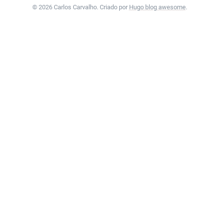
© 2026 Carlos Carvalho. Criado por
Hugo blog awesome
.